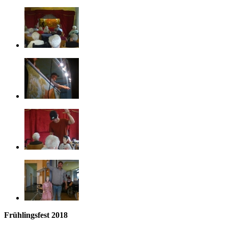
Frühlingsfest 2018