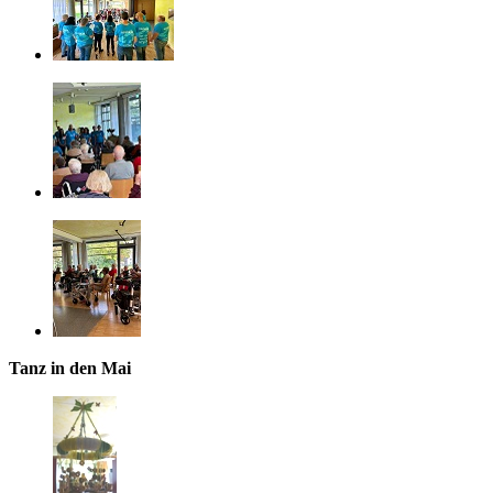
Tanz in den Mai