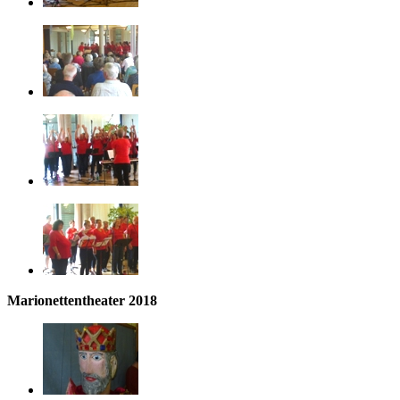
Marionettentheater 2018