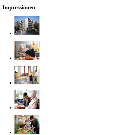
Impressionen