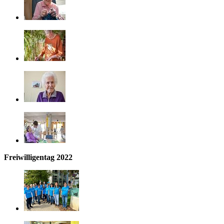
Freiwilligentag 2022